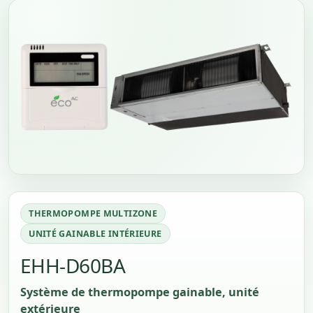
THERMOPOMPE MULTIZONE
UNITÉ GAINABLE INTÉRIEURE
EHH-D60BA
Système de thermopompe gainable, unité
extérieure