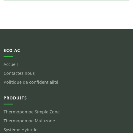
ECO AC
Accueil
Contactez nous
Politique de confidentialité
PRODUITS
Thermopompe Simple Zone
Thermopompe Multizone
Système Hybride